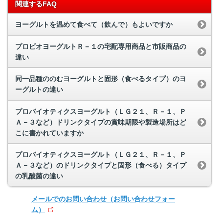
関連するFAQ
ヨーグルトを温めて食べて（飲んで）もよいですか
プロビオヨーグルトＲ－１の宅配専用商品と市販商品の
違い
同一品種ののむヨーグルトと固形（食べるタイプ）のヨ
ーグルトの違い
プロバイオティクスヨーグルト（ＬＧ２１、Ｒ－１、Ｐ
Ａ－３など）ドリンクタイプの賞味期限や製造場所はど
こに書かれていますか
プロバイオティクスヨーグルト（ＬＧ２１、Ｒ－１、Ｐ
Ａ－３など）のドリンクタイプと固形（食べる）タイプ
の乳酸菌の違い
メールでのお問い合わせ
（お問い合わせフォー
ム）