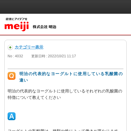
カテゴリー表示
No : 4032
更新日時 : 2022/10/21 11:17
明治の代表的なヨーグルトに使用している乳酸菌の
違い
明治の代表的なヨーグルトに使用しているそれぞれの乳酸菌の
特徴について教えてください
ヨーグルトの乳酸菌は、種類や株によって働きが異なります。