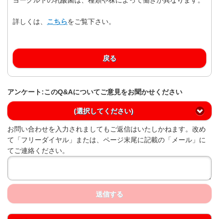
詳しくは、
こちら
をご覧下さい。
戻る
アンケート:このQ&Aについてご意見をお聞かせください
(選択してください)
お問い合わせを入力されましてもご返信はいたしかねます。改め
て「フリーダイヤル」または、ページ末尾に記載の「メール」に
てご連絡ください。
送信する