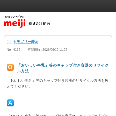
カテゴリー表示
No : 4166
更新日時 : 2026/06/10 11:02
「おいしい牛乳」等のキャップ付き容器のリサイク
ル方法
「おいしい牛乳」等のキャップ付き容器のリサイクル方法を教
えてください。
「おいしい牛乳」等のキャップ付き容器は、キャップは「プラ