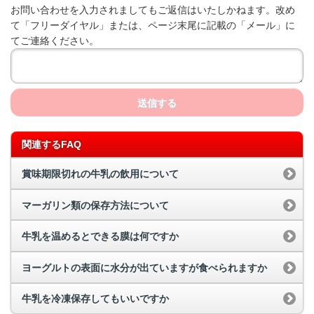
お問い合わせを入力されましてもご返信はいたしかねます。改め
て「フリーダイヤル」または、ページ末尾に記載の「メール」に
てご連絡ください。
送信する
関連するFAQ
賞味期限切れの牛乳の飲用について
マーガリン類の保存方法について
牛乳を温めるとできる膜は何ですか
ヨーグルトの表面に水分が出ていますが食べられますか
牛乳を冷凍保存してもいいですか