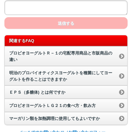
送信する
関連するFAQ
プロビオヨーグルトＲ－１の宅配専用商品と市販商品の
違い
明治のプロバイオティクスヨーグルトを種菌にしてヨー
グルトを作ることはできますか
ＥＰＳ（多糖体) とは何ですか
プロビオヨーグルトＬＧ２１の食べ方・飲み方
マーガリン類を加熱調理に使用してもよいですか