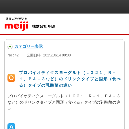
カテゴリー表示
No : 42
公開日時 : 2025/10/14 00:00
プロバイオティクスヨーグルト（ＬＧ２１、Ｒ－
１、ＰＡ－３など）のドリンクタイプと固形（食べ
る）タイプの乳酸菌の違い
プロバイオティクスヨーグルト（ＬＧ２１、Ｒ－１、ＰＡ－３
など）のドリンクタイプと固形（食べる）タイプの乳酸菌の違
い