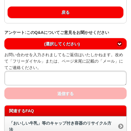
戻る
アンケート:このQ&Aについてご意見をお聞かせください
(選択してください)
お問い合わせを入力されましてもご返信はいたしかねます。改め
て「フリーダイヤル」または、ページ末尾に記載の「メール」に
てご連絡ください。
送信する
関連するFAQ
「おいしい牛乳」等のキャップ付き容器のリサイクル方
法