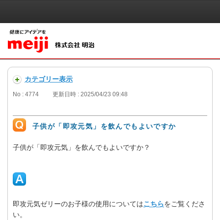
カテゴリー表示
No : 4774
更新日時 : 2025/04/23 09:48
子供が「即攻元気」を飲んでもよいですか
子供が「即攻元気」を飲んでもよいですか？
即攻元気ゼリーのお子様の使用については
こちら
をご覧くださ
い。