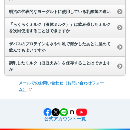
明治の代表的なヨーグルトに使用している乳酸菌の違い
「らくらくミルク（液体ミルク）」は飲み残したミルク
を次回使用することはできますか
ザバスのプロテインを水や牛乳で溶かしたあとに温めて
飲んでもよいですか
調乳したミルク（ほほえみ）を保存することはできます
か
メールでのお問い合わせ
（お問い合わせフォー
ム）
公式アカウント一覧