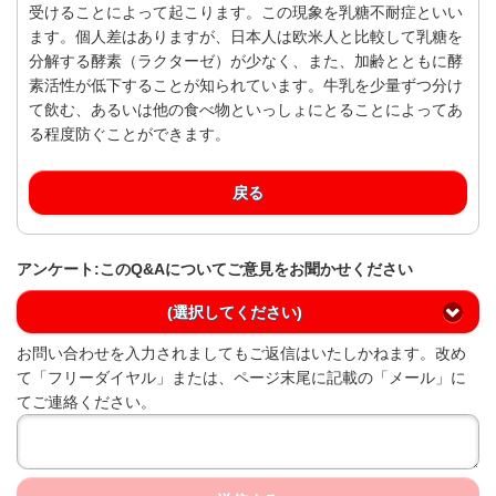
受けることによって起こります。この現象を乳糖不耐症といい
ます。個人差はありますが、日本人は欧米人と比較して乳糖を
分解する酵素（ラクターゼ）が少なく、また、加齢とともに酵
素活性が低下することが知られています。牛乳を少量ずつ分け
て飲む、あるいは他の食べ物といっしょにとることによってあ
る程度防ぐことができます。
戻る
アンケート:このQ&Aについてご意見をお聞かせください
(選択してください)
お問い合わせを入力されましてもご返信はいたしかねます。改め
て「フリーダイヤル」または、ページ末尾に記載の「メール」に
てご連絡ください。