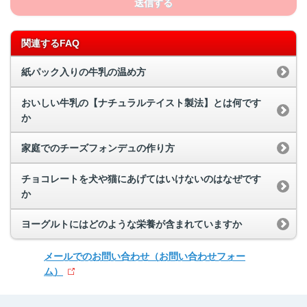
送信する
関連するFAQ
紙パック入りの牛乳の温め方
おいしい牛乳の【ナチュラルテイスト製法】とは何です
か
家庭でのチーズフォンデュの作り方
チョコレートを犬や猫にあげてはいけないのはなぜです
か
ヨーグルトにはどのような栄養が含まれていますか
メールでのお問い合わせ
（お問い合わせフォー
ム）