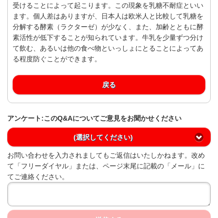
受けることによって起こります。この現象を乳糖不耐症といい
ます。個人差はありますが、日本人は欧米人と比較して乳糖を
分解する酵素（ラクターゼ）が少なく、また、加齢とともに酵
素活性が低下することが知られています。牛乳を少量ずつ分け
て飲む、あるいは他の食べ物といっしょにとることによってあ
る程度防ぐことができます。
戻る
アンケート:このQ&Aについてご意見をお聞かせください
(選択してください)
お問い合わせを入力されましてもご返信はいたしかねます。改め
て「フリーダイヤル」または、ページ末尾に記載の「メール」に
てご連絡ください。