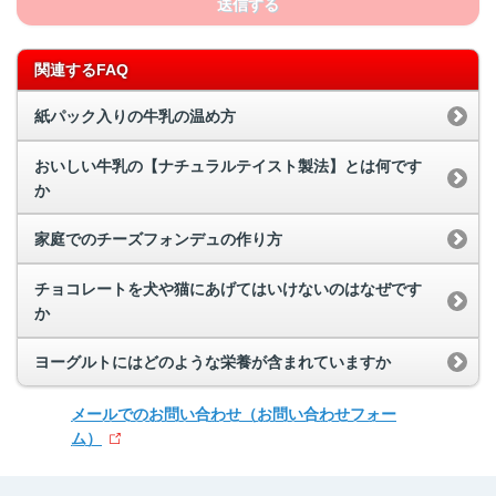
送信する
関連するFAQ
紙パック入りの牛乳の温め方
おいしい牛乳の【ナチュラルテイスト製法】とは何です
か
家庭でのチーズフォンデュの作り方
チョコレートを犬や猫にあげてはいけないのはなぜです
か
ヨーグルトにはどのような栄養が含まれていますか
メールでのお問い合わせ
（お問い合わせフォー
ム）