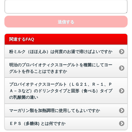
送信する
関連するFAQ
粉ミルク（ほほえみ）は何度のお湯で溶けばよいですか
明治のプロバイオティクスヨーグルトを種菌にしてヨー
グルトを作ることはできますか
プロバイオティクスヨーグルト（ＬＧ２１、Ｒ－１、Ｐ
Ａ－３など）のドリンクタイプと固形（食べる）タイプ
の乳酸菌の違い
マーガリン類を加熱調理に使用してもよいですか
ＥＰＳ（多糖体) とは何ですか