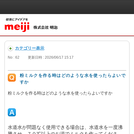
カテゴリー表示
No : 62
更新日時 : 2026/06/17 15:17
粉ミルクを作る時はどのような水を使ったらよいで
すか
粉ミルクを作る時はどのような水を使ったらよいですか
水道水が問題なく使用できる場合は、水道水を一度沸
騰させ、７０℃以上のお湯でミルクを作ってくださ