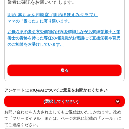
業者に確認をお願いいたします。
明治 赤ちゃん相談室（明治ほほえみクラブ）
ママの「困った」に寄り添います。
お母さまの考え方や個別の状況を確認しながら管理栄養士・栄
養士の資格を持った専任の相談員がお電話にて直接栄養や育児
のご相談をお受けしています。
戻る
アンケート:このQ&Aについてご意見をお聞かせください
(選択してください)
お問い合わせを入力されましてもご返信はいたしかねます。改め
て「フリーダイヤル」または、ページ末尾に記載の「メール」に
てご連絡ください。