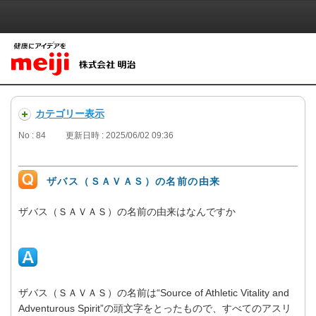
カテゴリー表示
No : 84
更新日時 : 2025/06/02 09:36
ザバス（ＳＡＶＡＳ）の名前の由来
ザバス（ＳＡＶＡＳ）の名前の由来はなんですか
ザバス（ＳＡＶＡＳ）の名前は“Source of Athletic Vitality and
Adventurous Spirit”の頭文字をとったもので、すべてのアスリ