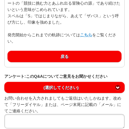
ートの「競技に挑む力とあふれ出る冒険心の源」であり続けた
いという意味がこめられています。
スペルは「S」ではじまりながら、あえて「ザバス」という呼
び方にし、印象を強めました。
発売開始からこれまでの軌跡については
こちら
をご覧くださ
い。
戻る
アンケート:このQ&Aについてご意見をお聞かせください
(選択してください)
お問い合わせを入力されましてもご返信はいたしかねます。改め
て「フリーダイヤル」または、ページ末尾に記載の「メール」に
てご連絡ください。