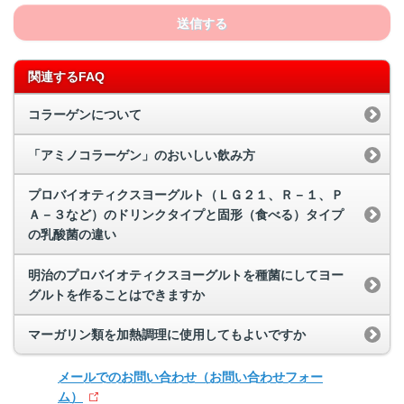
送信する
関連するFAQ
コラーゲンについて
「アミノコラーゲン」のおいしい飲み方
プロバイオティクスヨーグルト（ＬＧ２１、Ｒ－１、Ｐ
Ａ－３など）のドリンクタイプと固形（食べる）タイプ
の乳酸菌の違い
明治のプロバイオティクスヨーグルトを種菌にしてヨー
グルトを作ることはできますか
マーガリン類を加熱調理に使用してもよいですか
メールでのお問い合わせ
（お問い合わせフォー
ム）