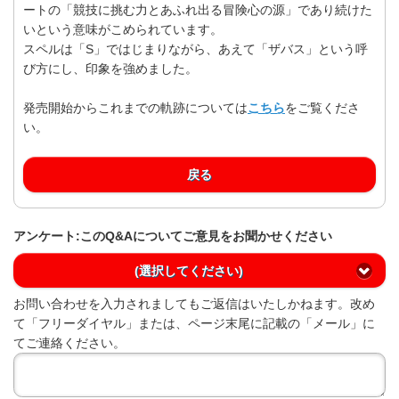
ートの「競技に挑む力とあふれ出る冒険心の源」であり続けた
いという意味がこめられています。
スペルは「S」ではじまりながら、あえて「ザバス」という呼
び方にし、印象を強めました。
発売開始からこれまでの軌跡については
こちら
をご覧くださ
い。
戻る
アンケート:このQ&Aについてご意見をお聞かせください
(選択してください)
お問い合わせを入力されましてもご返信はいたしかねます。改め
て「フリーダイヤル」または、ページ末尾に記載の「メール」に
てご連絡ください。