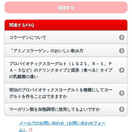
送信する
関連するFAQ
コラーゲンについて
「アミノコラーゲン」のおいしい飲み方
プロバイオティクスヨーグルト（ＬＧ２１、Ｒ－１、Ｐ
Ａ－３など）のドリンクタイプと固形（食べる）タイプ
の乳酸菌の違い
明治のプロバイオティクスヨーグルトを種菌にしてヨー
グルトを作ることはできますか
マーガリン類を加熱調理に使用してもよいですか
メールでのお問い合わせ
（お問い合わせフォー
ム）