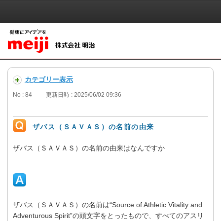
カテゴリー表示
No : 84
更新日時 : 2025/06/02 09:36
ザバス（ＳＡＶＡＳ）の名前の由来
ザバス（ＳＡＶＡＳ）の名前の由来はなんですか
ザバス（ＳＡＶＡＳ）の名前は“Source of Athletic Vitality and
Adventurous Spirit”の頭文字をとったもので、すべてのアスリ