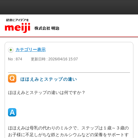
カテゴリー表示
No : 874
更新日時 : 2026/04/16 15:07
ほほえみとステップの違い
ほほえみとステップの違いは何ですか？
ほほえみは母乳の代わりのミルクで、ステップは１歳～３歳の
お子様に不足しがちな鉄とカルシウムなどの栄養をサポートす