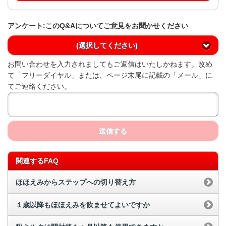
アンケート:このQ&Aについてご意見をお聞かせください
(選択してください)
お問い合わせを入力されましてもご返信はいたしかねます。改め
て「フリーダイヤル」または、ページ末尾に記載の「メール」に
てご連絡ください。
送信する
関連するFAQ
ほほえみからステップへの切り替え方
１歳以降もほほえみを飲ませてよいですか