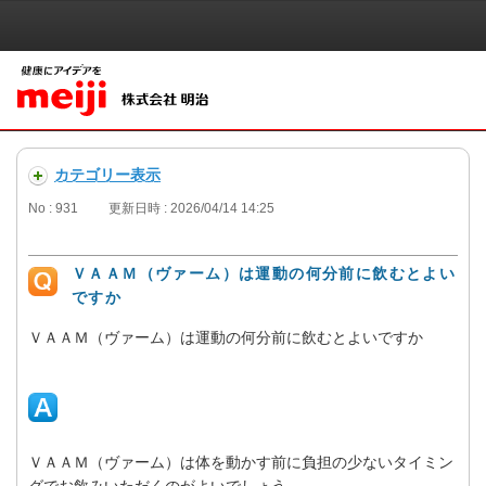
カテゴリー表示
No : 931
更新日時 : 2026/04/14 14:25
ＶＡＡＭ（ヴァーム）は運動の何分前に飲むとよい
ですか
ＶＡＡＭ（ヴァーム）は運動の何分前に飲むとよいですか
ＶＡＡＭ（ヴァーム）は体を動かす前に負担の少ないタイミン
グでお飲みいただくのがよいでしょう。