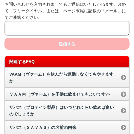
お問い合わせを入力されましてもご返信はいたしかねます。改め
て「フリーダイヤル」または、ページ末尾に記載の「メール」に
てご連絡ください。
送信する
関連するFAQ
VAAM（ヴァーム）を飲んだら運動しなくてもやせます
か
ＶＡＡＭ（ヴァーム）を子供に飲ませてもよいですか
ザバス（プロテイン製品）はいつどれくらい飲めば良い
のでしょうか
ザバス（ＳＡＶＡＳ）の名前の由来