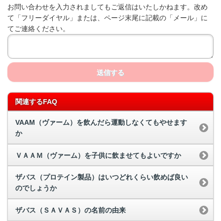
お問い合わせを入力されましてもご返信はいたしかねます。改め
て「フリーダイヤル」または、ページ末尾に記載の「メール」に
てご連絡ください。
送信する
関連するFAQ
VAAM（ヴァーム）を飲んだら運動しなくてもやせます
か
ＶＡＡＭ（ヴァーム）を子供に飲ませてもよいですか
ザバス（プロテイン製品）はいつどれくらい飲めば良い
のでしょうか
ザバス（ＳＡＶＡＳ）の名前の由来