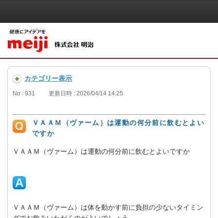
カテゴリー表示
No : 931
更新日時 : 2026/04/14 14:25
ＶＡＡＭ（ヴァーム）は運動の何分前に飲むとよい
ですか
ＶＡＡＭ（ヴァーム）は運動の何分前に飲むとよいですか
ＶＡＡＭ（ヴァーム）は体を動かす前に負担の少ないタイミン
グでお飲みいただくのがよいでしょう。