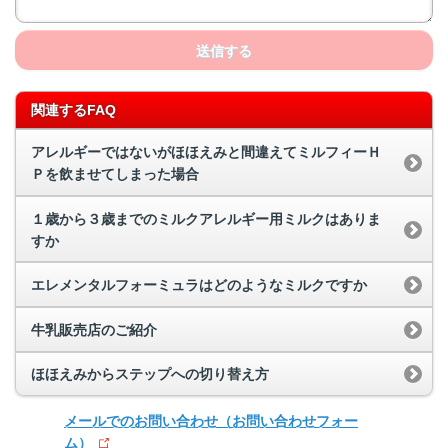
送信する
関連するFAQ
アレルギーではないがほほえみと間違えてミルフィーＨ
Ｐを飲ませてしまった場合
１歳から３歳までのミルクアレルギー用ミルクはありま
すか
エレメンタルフォーミュラはどのようなミルクですか
牛乳販売店のご紹介
ほほえみからステップへの切り替え方
メールでのお問い合わせ
（お問い合わせフォー
ム）