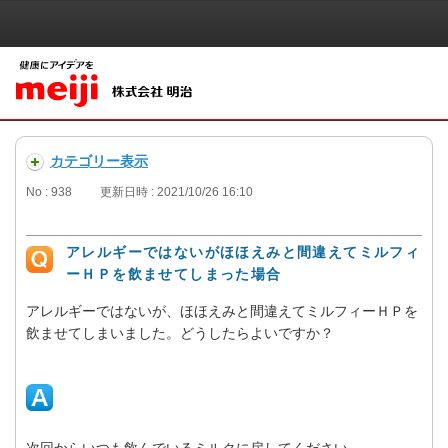
カテゴリー表示
No : 938
更新日時 : 2021/10/26 16:10
アレルギーではないがほほえみと間違えてミルフィ
ーＨＰを飲ませてしまった場合
アレルギーではないが、ほほえみと間違えてミルフィーＨＰを
飲ませてしまいました。どうしたらよいですか？
次回からいつも飲んでいるミルクに戻してください。