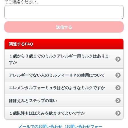
てご連絡ください。
送信する
関連するFAQ
１歳から３歳までのミルクアレルギー用ミルクはありま
すか
アレルギーでない人のミルフィーＨＰの使用について
エレメンタルフォーミュラはどのようなミルクですか
ほほえみとステップの違い
１歳以降もほほえみを飲ませてよいですか
メールでのお問い合わせ
（お問い合わせフォー