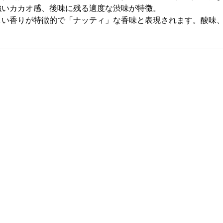
と強いカカオ感、後味に残る適度な渋味が特徴。
ばしい香りが特徴的で「ナッティ」な香味と表現されます。酸味