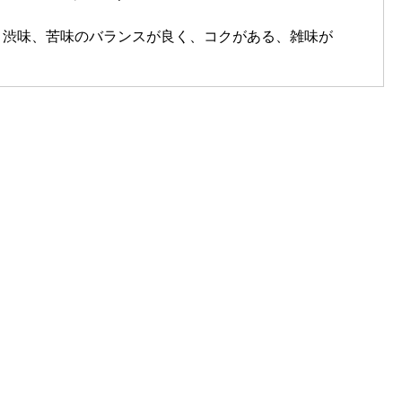
、渋味、苦味のバランスが良く、コクがある、雑味が