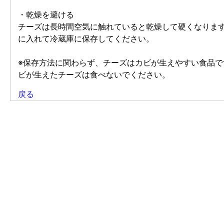
・乾燥を避ける
チーズは長時間空気に触れていると乾燥して硬くなりま
に入れて冷蔵庫に保存してください。
※保存方法に関わらず、チーズはカビが生えやすい食品
ビが生えたチーズは食べないでください。
戻る