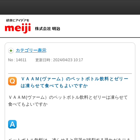
カテゴリー表示
No : 14611
更新日時 : 2024/04/23 10:17
ＶＡＡＭ(ヴァーム）のペットボトル飲料とゼリー
は凍らせて食べてもよいですか
ＶＡＡＭ(ヴァーム）のペットボトル飲料とゼリーは凍らせて
食べてもよいですか
ペットボトル飲料は、凍らせると容器が破裂する恐れがありま