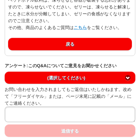
すので、凍らせないでください。ゼリーは、凍らせると解凍し
たときに水分が分離してしまい、ゼリーの食感がなくなります
のでご注意ください。
その他、商品のよくあるご質問は
こちら
をご覧ください。
戻る
アンケート:このQ&Aについてご意見をお聞かせください
(選択してください)
お問い合わせを入力されましてもご返信はいたしかねます。改め
て「フリーダイヤル」または、ページ末尾に記載の「メール」に
てご連絡ください。
送信する