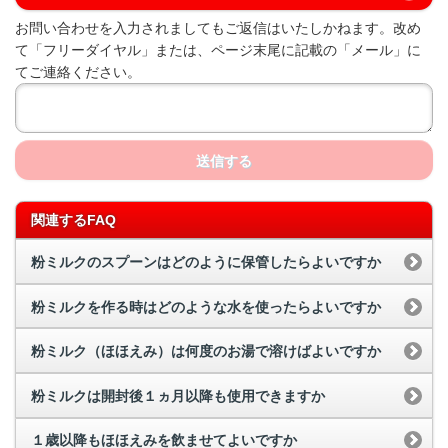
お問い合わせを入力されましてもご返信はいたしかねます。改め
て「フリーダイヤル」または、ページ末尾に記載の「メール」に
てご連絡ください。
送信する
関連するFAQ
粉ミルクのスプーンはどのように保管したらよいですか
粉ミルクを作る時はどのような水を使ったらよいですか
粉ミルク（ほほえみ）は何度のお湯で溶けばよいですか
粉ミルクは開封後１ヵ月以降も使用できますか
１歳以降もほほえみを飲ませてよいですか