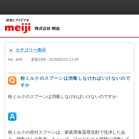
カテゴリー表示
No : 849
更新日時 : 2026/05/20 13:49
粉ミルクのスプーンは消毒しなければいけないので
すか
粉ミルクのスプーンは消毒しなければいけないのですか
粉ミルクの添付スプーンは、家庭用食器用洗剤で洗浄したあ
と、哺乳びんの乳首、キャップ、フードなどと同様に消毒して