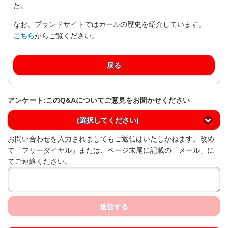
た。
なお、ブランドサイトではカールの歴史を紹介しています。
こちら
からご覧ください。
戻る
アンケート:このQ&Aについてご意見をお聞かせください
(選択してください)
お問い合わせを入力されましてもご返信はいたしかねます。改め
て「フリーダイヤル」または、ページ末尾に記載の「メール」に
てご連絡ください。
送信する