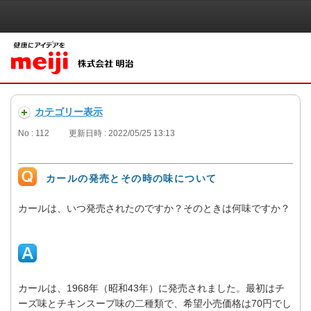
カテゴリー表示
No : 112
更新日時 : 2022/05/25 13:13
カールの発売とその時の味について
カールは、いつ発売されたのですか？そのときは何味ですか？
カールは、1968年（昭和43年）に発売されました。最初はチ
ーズ味とチキンスープ味の二種類で、希望小売価格は70円でし