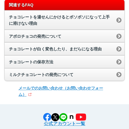
関連するFAQ
チョコレートを湯せんにかけるとボソボソになって上手
に溶けない理由
アポロチョコの発売について
チョコレートが白く変色したり、まだらになる理由
チョコレートの保存方法
ミルクチョコレートの発売について
メールでのお問い合わせ
（お問い合わせフォー
ム）
公式アカウント一覧