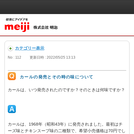
カテゴリー表示
No : 112
更新日時 : 2022/05/25 13:13
カールの発売とその時の味について
カールは、いつ発売されたのですか？そのときは何味ですか？
カールは、1968年（昭和43年）に発売されました。最初はチ
ーズ味とチキンスープ味の二種類で、希望小売価格は70円でし