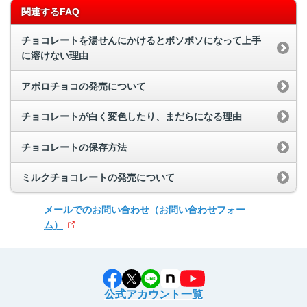
関連するFAQ
チョコレートを湯せんにかけるとボソボソになって上手
に溶けない理由
アポロチョコの発売について
チョコレートが白く変色したり、まだらになる理由
チョコレートの保存方法
ミルクチョコレートの発売について
メールでのお問い合わせ
（お問い合わせフォー
ム）
公式アカウント一覧