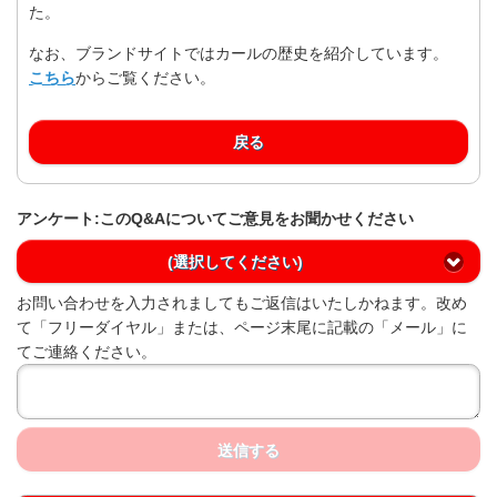
た。
なお、ブランドサイトではカールの歴史を紹介しています。
こちら
からご覧ください。
戻る
アンケート:このQ&Aについてご意見をお聞かせください
(選択してください)
お問い合わせを入力されましてもご返信はいたしかねます。改め
て「フリーダイヤル」または、ページ末尾に記載の「メール」に
てご連絡ください。
送信する