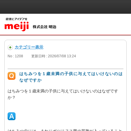
カテゴリー表示
No : 1208
更新日時 : 2026/07/08 13:24
はちみつを１歳未満の子供に与えてはいけないのは
なぜですか
はちみつを１歳未満の子供に与えてはいけないのはなぜです
か？
はちみつ中には、まれにボツリヌス菌の芽胞が入っていること