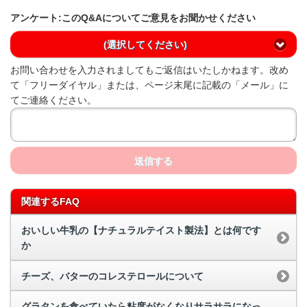
アンケート:このQ&Aについてご意見をお聞かせください
(選択してください)
お問い合わせを入力されましてもご返信はいたしかねます。改め
て「フリーダイヤル」または、ページ末尾に記載の「メール」に
てご連絡ください。
送信する
関連するFAQ
おいしい牛乳の【ナチュラルテイスト製法】とは何です
か
チーズ、バターのコレステロールについて
グラタンを食べていたら粘度がなくなりサラサラになっ