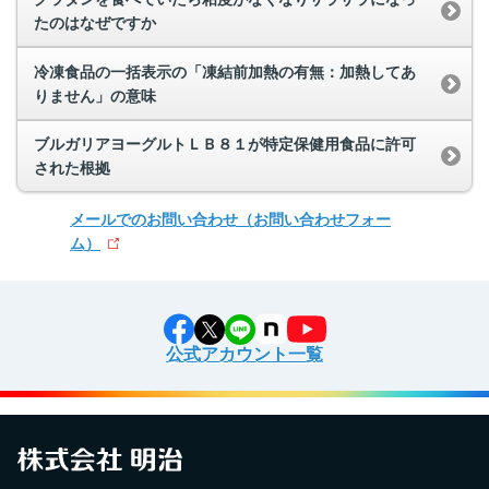
たのはなぜですか
冷凍食品の一括表示の「凍結前加熱の有無：加熱してあ
りません」の意味
ブルガリアヨーグルトＬＢ８１が特定保健用食品に許可
された根拠
メールでのお問い合わせ
（お問い合わせフォー
ム）
公式アカウント一覧