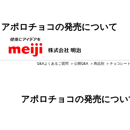
アポロチョコの発売について
Q&Aよくあるご質問
>
公開Q&A
>
商品別
>
チョコレー
アポロチョコの発売につい