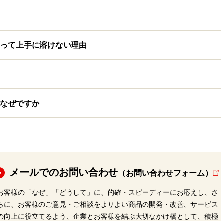
って上手に溶けない理由
なぜですか
メールでのお問い合わせ
（お問い合わせフォーム）
お客様の「なぜ」「どうして」に、的確・スピーディーにお応えし、さ
らに、お客様のご意見・ご相談をよりよい商品の開発・改善、サービス
の向上に役立てるよう、企業とお客様を結ぶ大切なかけ橋として、積極