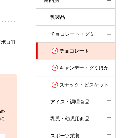
商品別
乳製品
チョコレート・グミ
ポロ11
チョコレート
キャンデー・グミほか
スナック・ビスケット
アイス・調理食品
め
に
乳児・幼児用商品
スポーツ栄養