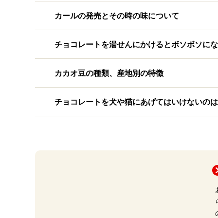
カールの発売とその時の味について
チョコレートを湯せんにかけるとボソボソにな
カカオ豆の種類、産地別の特徴
チョコレートを犬や猫にあげてはいけないのは