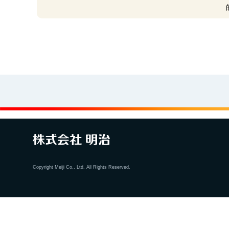
Copyright Meiji Co., Ltd. All Rights Reserved.