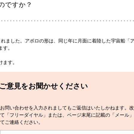
のですか？
売されました。アポロの形は、同じ年に月面に着陸した宇宙船「ア
ます。
けます。
てご意見をお聞かせください
お問い合わせを入力されましてもご返信はいたしかねます。改
て「フリーダイヤル」または、ページ末尾に記載の「メール」
てご連絡ください。