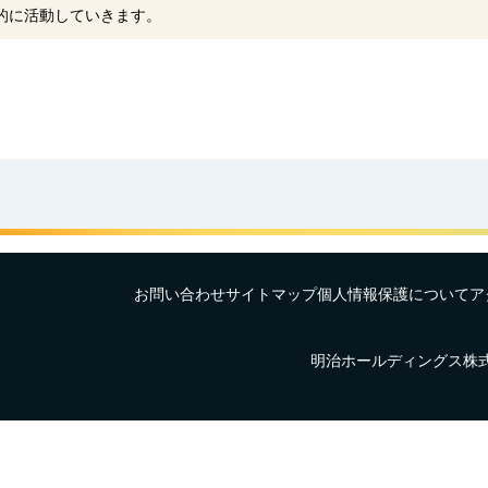
的に活動していきます。
お問い合わせ
サイトマップ
個人情報保護について
ア
明治ホールディングス株