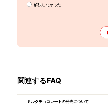
解決しなかった
関連するFAQ
ミルクチョコレートの発売について