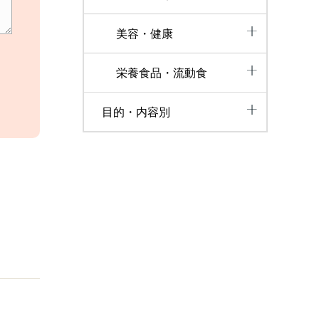
美容・健康
栄養食品・流動食
目的・内容別