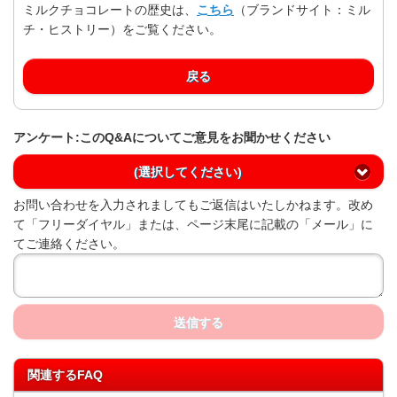
ミルクチョコレートの歴史は、
こちら
（ブランドサイト：ミル
チ・ヒストリー）をご覧ください。
戻る
アンケート:このQ&Aについてご意見をお聞かせください
(選択してください)
お問い合わせを入力されましてもご返信はいたしかねます。改め
て「フリーダイヤル」または、ページ末尾に記載の「メール」に
てご連絡ください。
送信する
関連するFAQ