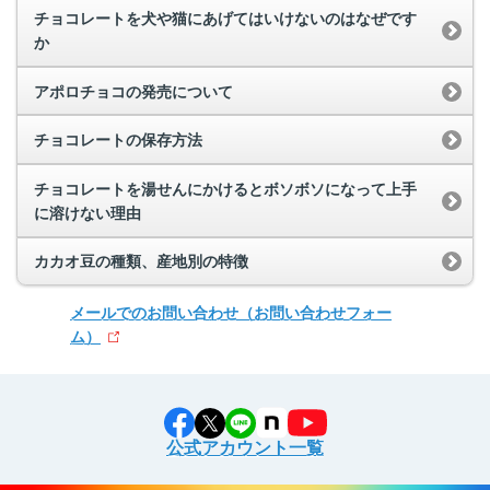
チョコレートを犬や猫にあげてはいけないのはなぜです
か
アポロチョコの発売について
チョコレートの保存方法
チョコレートを湯せんにかけるとボソボソになって上手
に溶けない理由
カカオ豆の種類、産地別の特徴
メールでのお問い合わせ
（お問い合わせフォー
ム）
公式アカウント一覧