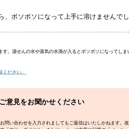
ら、ボソボソになって上手に溶けませんで
ます。湯せんの水や蒸気の水滴が入るとボソボソになってしま
覧ください。
てご意見をお聞かせください
お問い合わせを入力されましてもご返信はいたしかねます。改