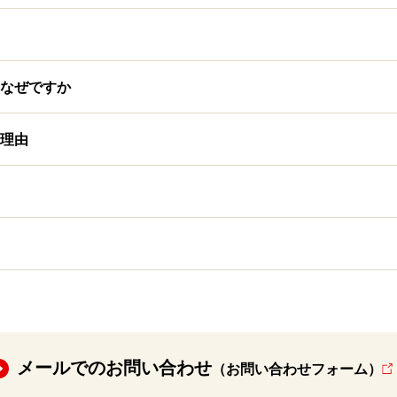
なぜですか
理由
メールでのお問い合わせ
（お問い合わせフォーム）