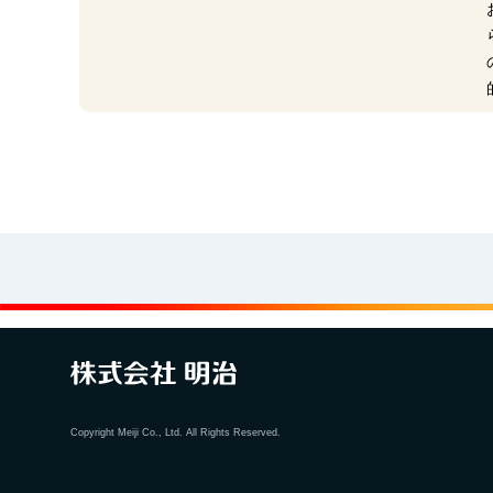
Copyright Meiji Co., Ltd. All Rights Reserved.