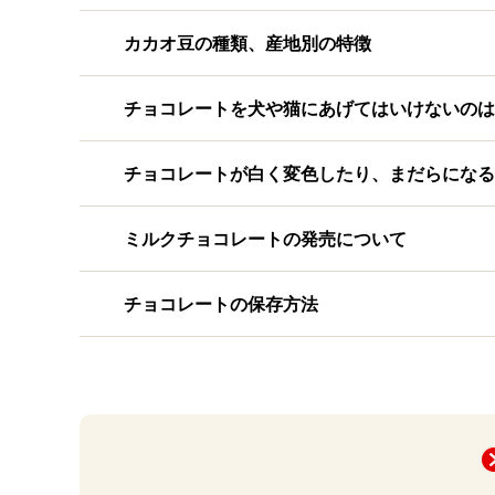
カカオ豆の種類、産地別の特徴
チョコレートを犬や猫にあげてはいけないのは
チョコレートが白く変色したり、まだらになる
ミルクチョコレートの発売について
チョコレートの保存方法