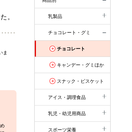
商品別
した。
乳製品
チョコレート・グミ
チョコレート
いま
キャンデー・グミほか
スナック・ビスケット
アイス・調理食品
乳児・幼児用商品
め
スポーツ栄養