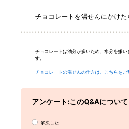
チョコレートを湯せんにかけた
チョコレートは油分が多いため、水分を嫌い
す。
チョコレートの湯せんの仕方は、こちらをご
アンケート:このQ&Aについ
解決した