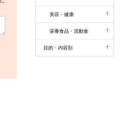
に
美容・健康
栄養食品・流動食
目的・内容別