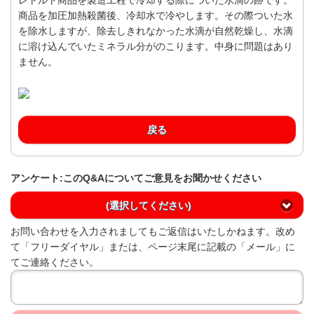
商品を加圧加熱殺菌後、冷却水で冷やします。その際ついた水
を除水しますが、除去しきれなかった水滴が自然乾燥し、水滴
に溶け込んでいたミネラル分がのこります。中身に問題はあり
ません。
戻る
アンケート:このQ&Aについてご意見をお聞かせください
(選択してください)
お問い合わせを入力されましてもご返信はいたしかねます。改め
て「フリーダイヤル」または、ページ末尾に記載の「メール」に
てご連絡ください。