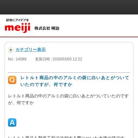
カテゴリー表示
No : 14089
更新日時 : 2026/03/05 12:22
レトルト商品の中のアルミの袋に白いあとがついて
いたのですが、何ですか
レトルト商品の中のアルミの袋に白いあとがついていたのです
が、何ですか
レトルト商品を製造工程で冷却する際についた水滴の跡です。