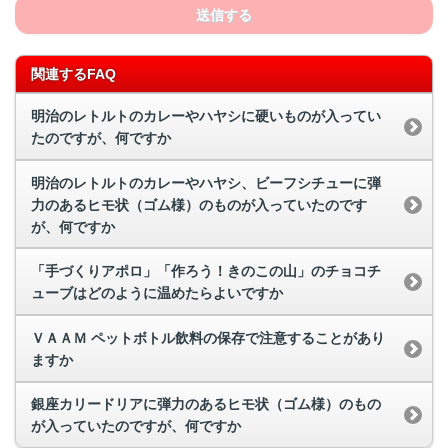
送信する
関連するFAQ
明治のレトルトのカレーやハヤシに硬いものが入ってい
たのですが、何ですか
明治のレトルトのカレーやハヤシ、ビーフシチューに弾
力のあるヒモ状（ゴム様）のものが入っていたのです
が、何ですか
「手づくりアポロ」「作ろう！きのこの山」のチョコチ
ューブはどのように温めたらよいですか
ＶＡＡＭ ペットボトル飲料の保存で注意することがあり
ますか
銀座カリードリアに弾力のあるヒモ状（ゴム様）のもの
が入っていたのですが、何ですか