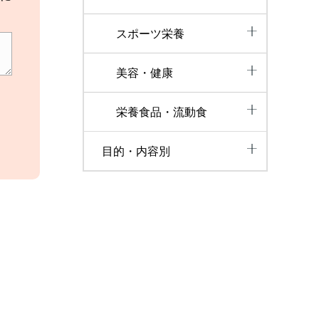
スポーツ栄養
美容・健康
栄養食品・流動食
目的・内容別