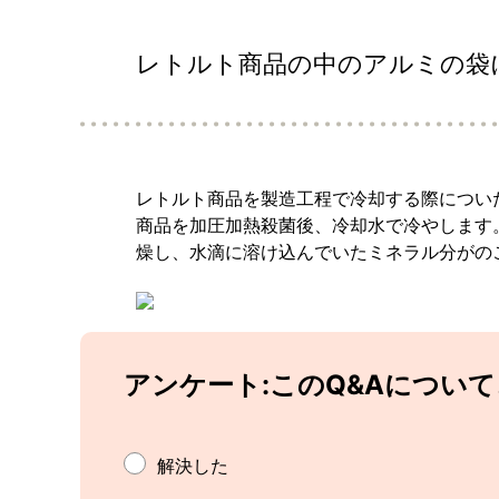
レトルト商品の中のアルミの袋
レトルト商品を製造工程で冷却する際につい
商品を加圧加熱殺菌後、冷却水で冷やします
燥し、水滴に溶け込んでいたミネラル分がの
アンケート:このQ&Aについ
解決した