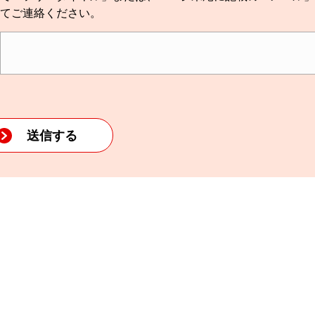
てご連絡ください。