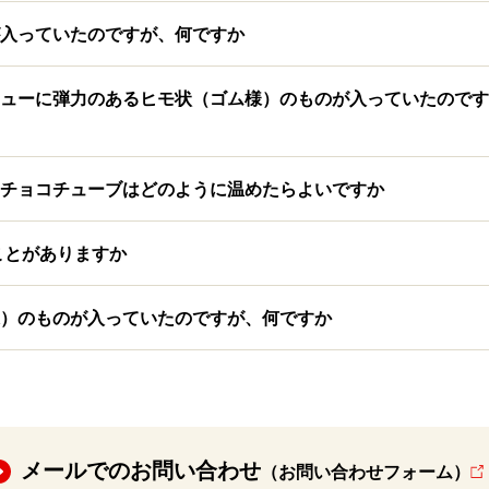
入っていたのですが、何ですか
ューに弾力のあるヒモ状（ゴム様）のものが入っていたのです
チョコチューブはどのように温めたらよいですか
ことがありますか
）のものが入っていたのですが、何ですか
メールでのお問い合わせ
（お問い合わせフォーム）