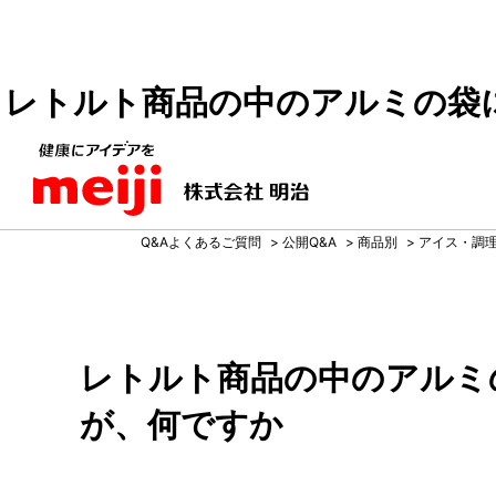
レトルト商品の中のアルミの袋
Q&Aよくあるご質問
>
公開Q&A
>
商品別
>
アイス・調
レトルト商品の中のアルミ
が、何ですか