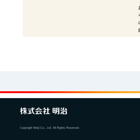
Copyright Meiji Co., Ltd. All Rights Reserved.