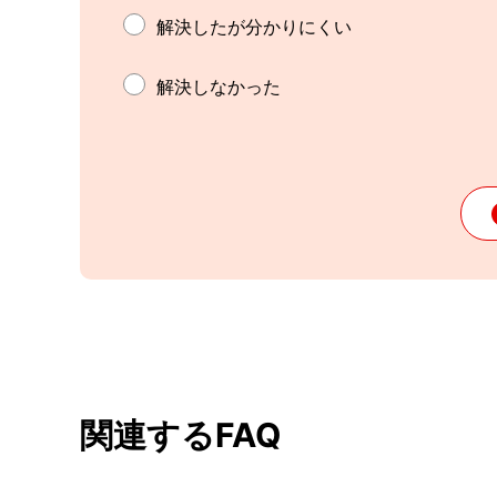
解決したが分かりにくい
解決しなかった
関連するFAQ