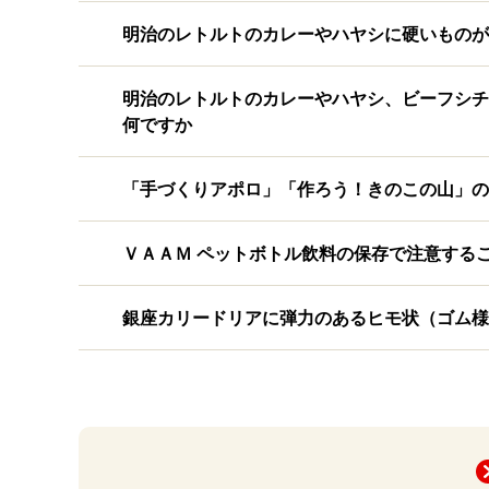
明治のレトルトのカレーやハヤシに硬いものが
明治のレトルトのカレーやハヤシ、ビーフシチ
何ですか
「手づくりアポロ」「作ろう！きのこの山」の
ＶＡＡＭ ペットボトル飲料の保存で注意する
銀座カリードリアに弾力のあるヒモ状（ゴム様