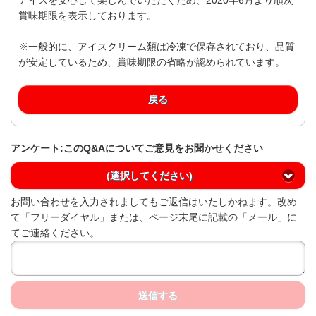
賞味期限を表示しております。
※一般的に、アイスクリーム類は冷凍で保存されており、品質
が安定しているため、賞味期限の省略が認められています。
戻る
アンケート:このQ&Aについてご意見をお聞かせください
(選択してください)
お問い合わせを入力されましてもご返信はいたしかねます。改め
て「フリーダイヤル」または、ページ末尾に記載の「メール」に
てご連絡ください。
送信する