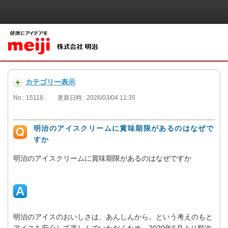
カテゴリー表示
No : 15118
更新日時 : 2026/03/04 11:35
明治のアイスクリームに賞味期限があるのはなぜで
すか
明治のアイスクリームに賞味期限があるのはなぜですか
明治のアイスのおいしさは、あんしんから。という考えのもと
アイスを安心して楽しんでいただくため、2020年6月より順次