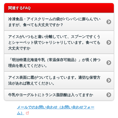
関連するFAQ
冷凍食品・アイスクリームの袋がパンパンに膨らんでい
ますが、食べても大丈夫ですか？
アイスがいつもと違い分離していて、スプーンですくう
とシャーベット状でシャリシャリしています。食べても
大丈夫ですか
「明治特選北海道牛乳（常温保存可能品）」が長く持つ
理由を教えてください。
アイス表面に霜がついてしまっています。適切な保管方
法があれば教えてください。
牛乳やヨーグルトにトランス脂肪酸は入ってますか
メールでのお問い合わせ
（お問い合わせフォー
ム）