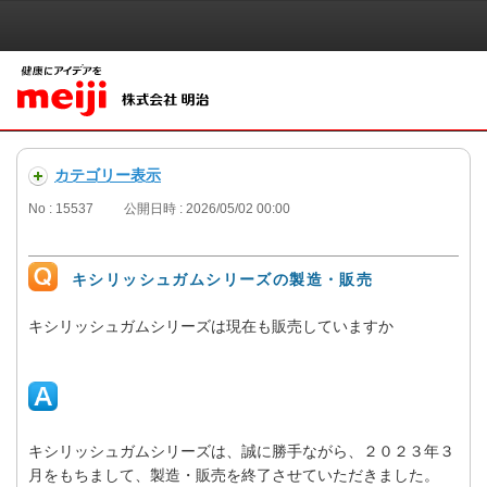
カテゴリー表示
No : 15537
公開日時 : 2026/05/02 00:00
キシリッシュガムシリーズの製造・販売
キシリッシュガムシリーズは現在も販売していますか
キシリッシュガムシリーズは、誠に勝手ながら、２０２３年３
月をもちまして、製造・販売を終了させていただきました。