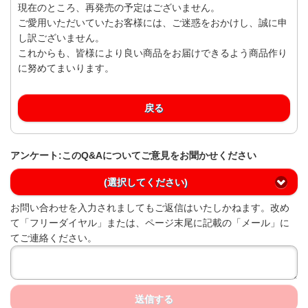
現在のところ、再発売の予定はございません。
ご愛用いただいていたお客様には、ご迷惑をおかけし、誠に申
し訳ございません。
これからも、皆様により良い商品をお届けできるよう商品作り
に努めてまいります。
戻る
アンケート:このQ&Aについてご意見をお聞かせください
(選択してください)
お問い合わせを入力されましてもご返信はいたしかねます。改め
て「フリーダイヤル」または、ページ末尾に記載の「メール」に
てご連絡ください。
送信する