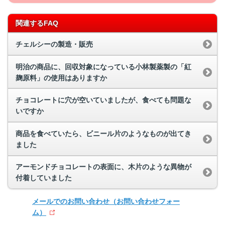
関連するFAQ
チェルシーの製造・販売
明治の商品に、回収対象になっている小林製薬製の「紅
麹原料」の使用はありますか
チョコレートに穴が空いていましたが、食べても問題な
いですか
商品を食べていたら、ビニール片のようなものが出てき
ました
アーモンドチョコレートの表面に、木片のような異物が
付着していました
メールでのお問い合わせ
（お問い合わせフォー
ム）