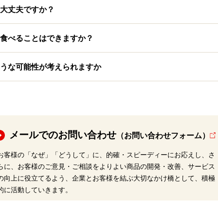
大丈夫ですか？
食べることはできますか？
うな可能性が考えられますか
メールでのお問い合わせ
（お問い合わせフォーム）
お客様の「なぜ」「どうして」に、的確・スピーディーにお応えし、さ
らに、お客様のご意見・ご相談をよりよい商品の開発・改善、サービス
の向上に役立てるよう、企業とお客様を結ぶ大切なかけ橋として、積極
的に活動していきます。