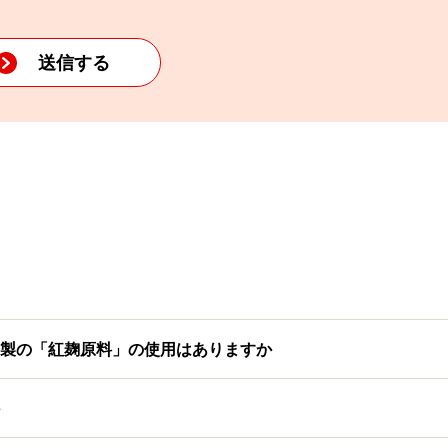
製の「紅麹原料」の使用はありますか