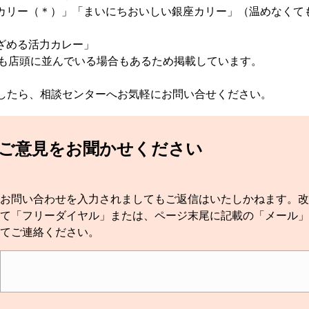
カリー（＊）」「まいにちおいしい銀座カリー」（温めなくて
）
ざめる活力カレー」
後も店頭に並んでいる場合もあるため掲載しています。
したら、相談センターへお気軽にお問い合せください。
てご意見をお聞かせください
お問い合わせを入力されましてもご返信はいたしかねます。改
て「フリーダイヤル」または、ページ末尾に記載の「メール」
てご連絡ください。