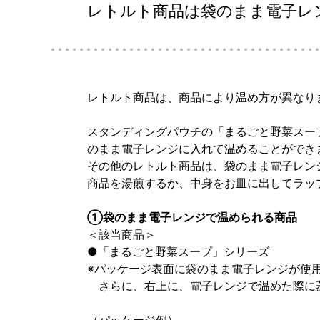
レトルト商品は袋のまま電子レ
レトルト商品は、商品により温め方が異なり
スタンディングパウチの「まるごと野菜スー
のまま電子レンジに入れて温めることができ
その他のレトルト商品は、袋のまま電子レン
商品を湯煎するか、中身をお皿に出してラッ
①袋のまま電子レンジで温められる商品
＜該当商品＞
●「まるごと野菜スープ」シリーズ
※パッケージ表面に袋のまま電子レンジが使
さらに、右上に、電子レンジで温めた際に