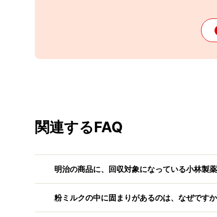
関連するFAQ
明治の商品に、回収対象になっている小林製薬
粉ミルクの中に固まりがあるのは、なぜですか