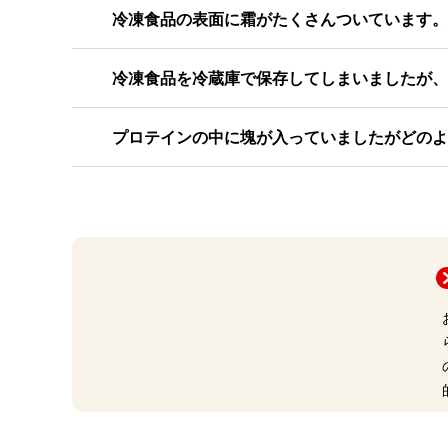
冷凍食品の表面に霜がたくさんついています。
冷凍食品を冷蔵庫で保存してしまいましたが、
プロテインの中に塊が入っていましたがどのよ