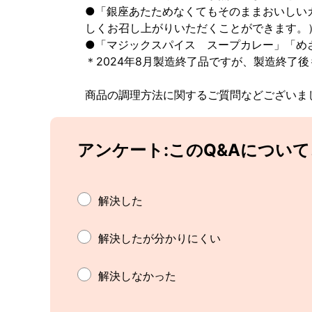
●「銀座あたためなくてもそのままおいしい
しくお召し上がりいただくことができます。
●「マジックスパイス スープカレー」「め
＊2024年8月製造終了品ですが、製造終了
商品の調理方法に関するご質問などございま
アンケート:このQ&Aについ
解決した
解決したが分かりにくい
解決しなかった