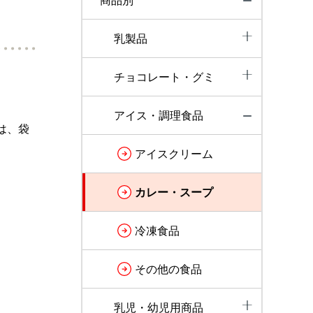
商品別
乳製品
チョコレート・グミ
アイス・調理食品
は、袋
アイスクリーム
カレー・スープ
冷凍食品
。
その他の食品
乳児・幼児用商品