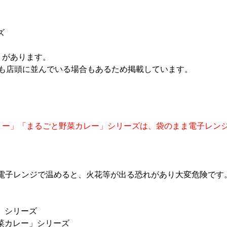
ズ
トがあります。
後も店頭に並んでいる場合もあるため掲載しています。
リー」「まるごと野菜カレー」シリーズは、袋のまま電子レン
電子レンジで温めると、火花等が出る恐れがあり大変危険です
」シリーズ
菜カレー」シリーズ