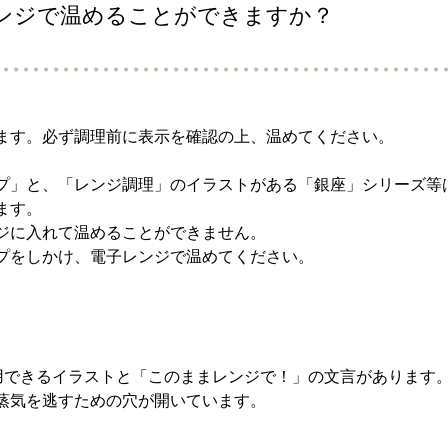
ンジで温めることができますか？
ます。必ず調理前に表示を確認の上、温めてください。
プ」と、「レンジ調理」のイラストがある「銀座」シリーズ等
ます。
ジに入れて温めることができません。
プをしかけ、電子レンジで温めてください。
用できるイラストと「このままレンジで！」の文言があります
蒸気を逃すための穴が開いています。