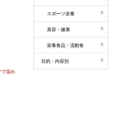
スポーツ栄養
美容・健康
栄養食品・流動食
目的・内容別
ジで温め
。