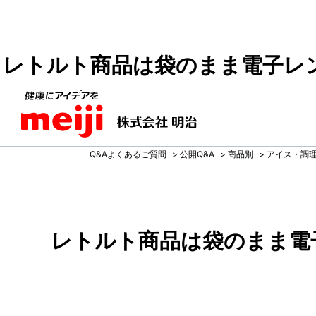
レトルト商品は袋のまま電子レ
Q&Aよくあるご質問
>
公開Q&A
>
商品別
>
アイス・調
レトルト商品は袋のまま電