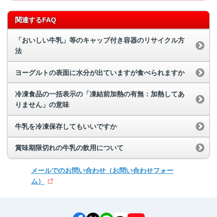
関連するFAQ
「おいしい牛乳」等のキャップ付き容器のリサイクル方
法
ヨーグルトの表面に水分が出ていますが食べられますか
冷凍食品の一括表示の「凍結前加熱の有無：加熱してあ
りません」の意味
牛乳を冷凍保存してもいいですか
賞味期限切れの牛乳の飲用について
メールでのお問い合わせ
（お問い合わせフォー
ム）