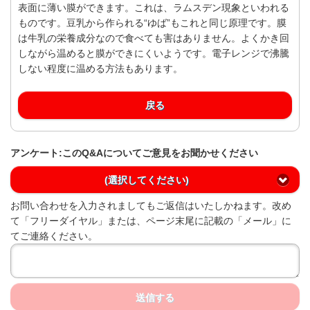
表面に薄い膜ができます。これは、ラムスデン現象といわれる
ものです。豆乳から作られる“ゆば”もこれと同じ原理です。膜
は牛乳の栄養成分なので食べても害はありません。よくかき回
しながら温めると膜ができにくいようです。電子レンジで沸騰
しない程度に温める方法もあります。
戻る
アンケート:このQ&Aについてご意見をお聞かせください
(選択してください)
お問い合わせを入力されましてもご返信はいたしかねます。改め
て「フリーダイヤル」または、ページ末尾に記載の「メール」に
てご連絡ください。
送信する