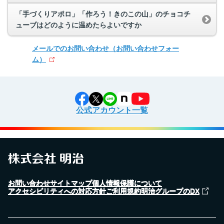
「手づくりアポロ」「作ろう！きのこの山」のチョコチ
ューブはどのように温めたらよいですか
メールでのお問い合わせ
（お問い合わせフォー
ム）
公式アカウント一覧
お問い合わせ
サイトマップ
個人情報保護について
アクセシビリティへの対応方針
ご利用規約
明治グループのDX