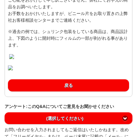
品をお調べいたします。
お手数をおかけいたしますが、ビニール片をお取り置きの上弊
社お客様相談センターまでご連絡ください。
※過去の例では、シュリンク包装をしている商品は、商品設計
上、下図のように開封時にフィルムの一部が剥がれる事があり
ます。
戻る
アンケート:このQ&Aについてご意見をお聞かせください
(選択してください)
お問い合わせを入力されましてもご返信はいたしかねます。改め
て「フリーダイヤル」または、ページ末尾に記載の「メール」に