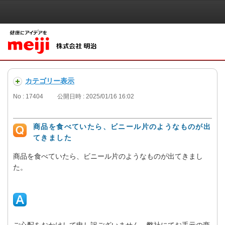
カテゴリー表示
No : 17404
公開日時 : 2025/01/16 16:02
商品を食べていたら、ビニール片のようなものが出
てきました
商品を食べていたら、ビニール片のようなものが出てきまし
た。
ご心配をおかけして申し訳ございません。弊社にてお手元の商