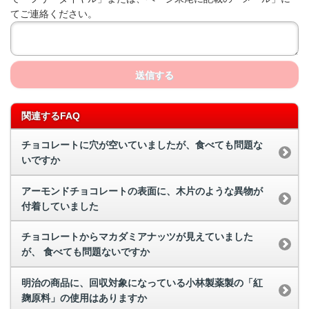
てご連絡ください。
送信する
関連するFAQ
チョコレートに穴が空いていましたが、食べても問題な
いですか
アーモンドチョコレートの表面に、木片のような異物が
付着していました
チョコレートからマカダミアナッツが見えていました
が、 食べても問題ないですか
明治の商品に、回収対象になっている小林製薬製の「紅
麹原料」の使用はありますか