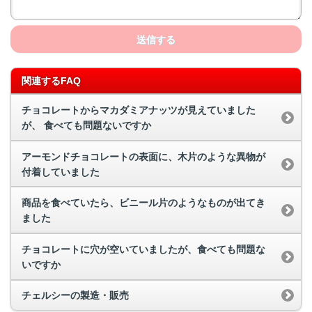
送信する
関連するFAQ
チョコレートからマカダミアナッツが見えていました
が、 食べても問題ないですか
アーモンドチョコレートの表面に、木片のような異物が
付着していました
商品を食べていたら、ビニール片のようなものが出てき
ました
チョコレートに穴が空いていましたが、食べても問題な
いですか
チェルシーの製造・販売