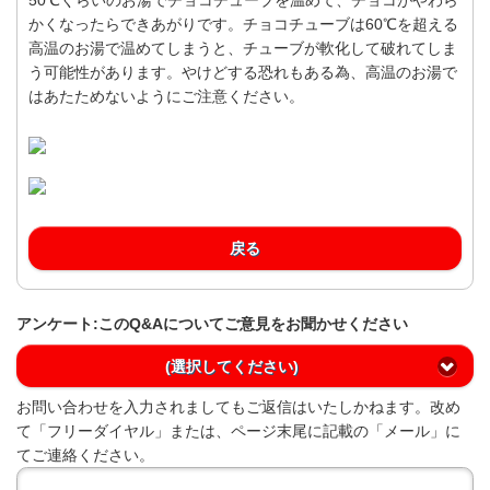
かくなったらできあがりです。チョコチューブは60℃を超える
高温のお湯で温めてしまうと、チューブが軟化して破れてしま
う可能性があります。やけどする恐れもある為、高温のお湯で
はあたためないようにご注意ください。
戻る
アンケート:このQ&Aについてご意見をお聞かせください
(選択してください)
お問い合わせを入力されましてもご返信はいたしかねます。改め
て「フリーダイヤル」または、ページ末尾に記載の「メール」に
てご連絡ください。