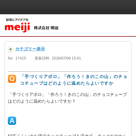
カテゴリー表示
No : 17415
更新日時 : 2026/07/09 15:41
「手づくりアポロ」「作ろう！きのこの山」のチョ
コチューブはどのように温めたらよいですか
「手づくりアポロ」「作ろう！きのこの山」のチョコチューブ
はどのように温めたらよいですか？
50℃くらいのお湯でチョコチューブを温めて、チョコがやわら