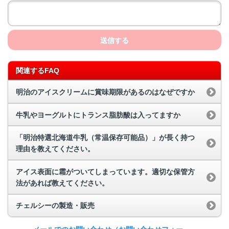
送信する
関連するFAQ
明治のアイスクリームに賞味期限があるのはなぜですか
牛乳やヨーグルトにトランス脂肪酸は入ってますか
「明治特選北海道牛乳（常温保存可能品）」が長く持つ
理由を教えてください。
アイス表面に霜がついてしまっています。適切な保管方
法があれば教えてください。
チェルシーの製造・販売