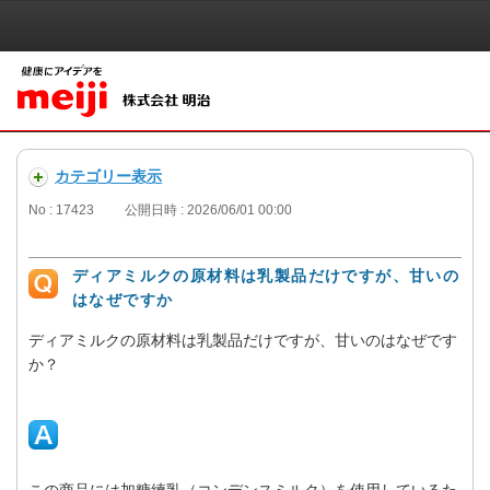
カテゴリー表示
No : 17423
公開日時 : 2026/06/01 00:00
ディアミルクの原材料は乳製品だけですが、甘いの
はなぜですか
ディアミルクの原材料は乳製品だけですが、甘いのはなぜです
か？
この商品には加糖練乳（コンデンスミルク）を使用しているた