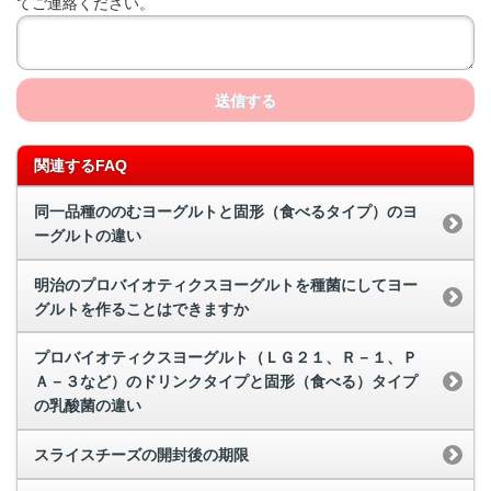
てご連絡ください。
送信する
関連するFAQ
同一品種ののむヨーグルトと固形（食べるタイプ）のヨ
ーグルトの違い
明治のプロバイオティクスヨーグルトを種菌にしてヨー
グルトを作ることはできますか
プロバイオティクスヨーグルト（ＬＧ２１、Ｒ－１、Ｐ
Ａ－３など）のドリンクタイプと固形（食べる）タイプ
の乳酸菌の違い
スライスチーズの開封後の期限