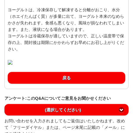
ヨーグルトは、冷凍保存して解凍すると分離がおこり、水分
（ホエイたんぱく質）が多量に出て、ヨーグルト本来のなめら
かさが失われます。食感も悪くなり、風味が損なわれてしまい
ます。また、液状になる場合があります。
ヨーグルトは冷蔵保存が適していますので、正しい温度帯で保
存の上、開封後は期限にかかわらずお早めにお召し上がりくだ
さい。
戻る
アンケート:このQ&Aについてご意見をお聞かせください
(選択してください)
お問い合わせを入力されましてもご返信はいたしかねます。改め
て「フリーダイヤル」または、ページ末尾に記載の「メール」に