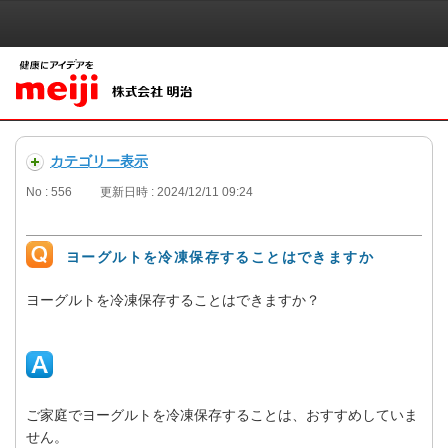
カテゴリー表示
No : 556
更新日時 : 2024/12/11 09:24
ヨーグルトを冷凍保存することはできますか
ヨーグルトを冷凍保存することはできますか？
ご家庭でヨーグルトを冷凍保存することは、おすすめしていま
せん。