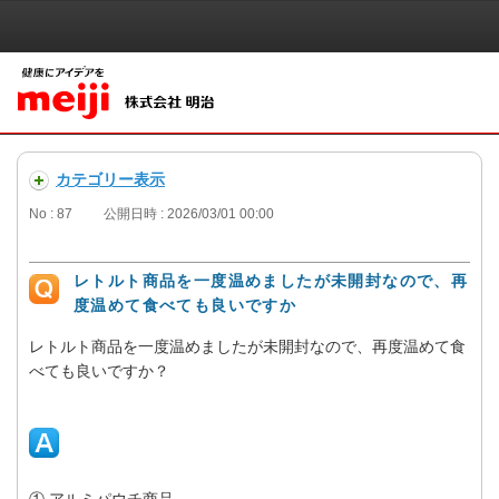
カテゴリー表示
No : 87
公開日時 : 2026/03/01 00:00
レトルト商品を一度温めましたが未開封なので、再
度温めて食べても良いですか
レトルト商品を一度温めましたが未開封なので、再度温めて食
べても良いですか？
① アルミパウチ商品