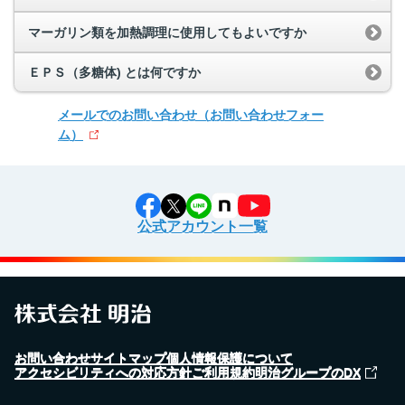
マーガリン類を加熱調理に使用してもよいですか
ＥＰＳ（多糖体) とは何ですか
メールでのお問い合わせ
（お問い合わせフォー
ム）
公式アカウント一覧
お問い合わせ
サイトマップ
個人情報保護について
アクセシビリティへの対応方針
ご利用規約
明治グループのDX