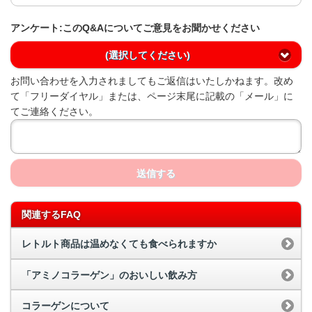
アンケート:このQ&Aについてご意見をお聞かせください
(選択してください)
お問い合わせを入力されましてもご返信はいたしかねます。改め
て「フリーダイヤル」または、ページ末尾に記載の「メール」に
てご連絡ください。
送信する
関連するFAQ
レトルト商品は温めなくても食べられますか
「アミノコラーゲン」のおいしい飲み方
コラーゲンについて