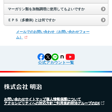
マーガリン類を加熱調理に使用してもよいですか
ＥＰＳ（多糖体) とは何ですか
メールでのお問い合わせ
（お問い合わせフォー
ム）
公式アカウント一覧
お問い合わせ
サイトマップ
個人情報保護について
アクセシビリティへの対応方針
ご利用規約
明治グループのDX