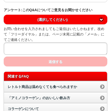
アンケート:このQ&Aについてご意見をお聞かせください
(選択してください)
お問い合わせを入力されましてもご返信はいたしかねます。改め
て「フリーダイヤル」または、ページ末尾に記載の「メール」に
てご連絡ください。
送信する
関連するFAQ
レトルト商品は温めなくても食べられますか
「アミノコラーゲン」のおいしい飲み方
コラーゲンについて