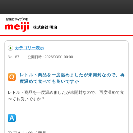
カテゴリー表示
No : 87
公開日時 : 2026/03/01 00:00
レトルト商品を一度温めましたが未開封なので、再
度温めて食べても良いですか
レトルト商品を一度温めましたが未開封なので、再度温めて食
べても良いですか？
① アルミパウチ商品