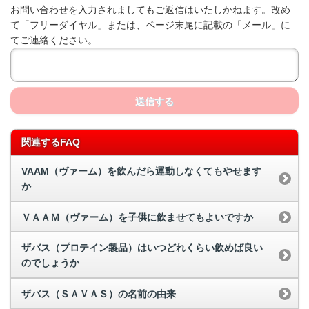
お問い合わせを入力されましてもご返信はいたしかねます。改め
て「フリーダイヤル」または、ページ末尾に記載の「メール」に
てご連絡ください。
送信する
関連するFAQ
VAAM（ヴァーム）を飲んだら運動しなくてもやせます
か
ＶＡＡＭ（ヴァーム）を子供に飲ませてもよいですか
ザバス（プロテイン製品）はいつどれくらい飲めば良い
のでしょうか
ザバス（ＳＡＶＡＳ）の名前の由来