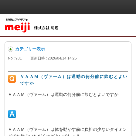
カテゴリー表示
No : 931
更新日時 : 2026/04/14 14:25
ＶＡＡＭ（ヴァーム）は運動の何分前に飲むとよい
ですか
ＶＡＡＭ（ヴァーム）は運動の何分前に飲むとよいですか
ＶＡＡＭ（ヴァーム）は体を動かす前に負担の少ないタイミン
グでお飲みいただくのがよいでしょう。