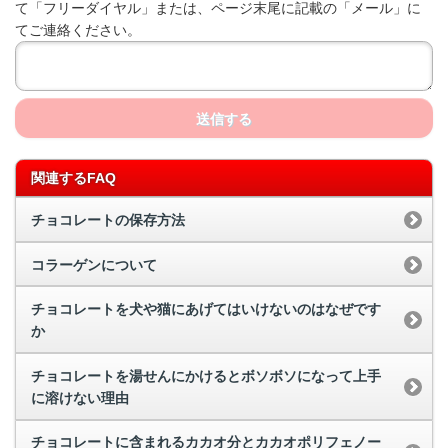
て「フリーダイヤル」または、ページ末尾に記載の「メール」に
てご連絡ください。
送信する
関連するFAQ
チョコレートの保存方法
コラーゲンについて
チョコレートを犬や猫にあげてはいけないのはなぜです
か
チョコレートを湯せんにかけるとボソボソになって上手
に溶けない理由
チョコレートに含まれるカカオ分とカカオポリフェノー