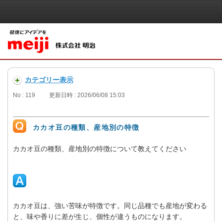
カテゴリー表示
No : 119
更新日時 : 2026/06/08 15:03
カカオ豆の種類、産地別の特徴
カカオ豆の種類、産地別の特徴について教えてください
カカオ豆は、強い苦味が特徴です。同じ品種でも産地が変わる
と、味や香りに差が生じ、個性が違うものになります。