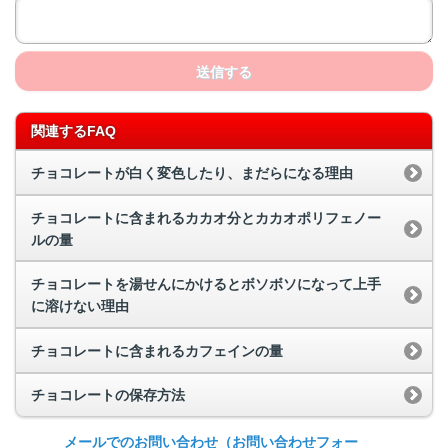
送信する
関連するFAQ
チョコレートが白く変色したり、まだらになる理由
チョコレートに含まれるカカオ分とカカオポリフェノー
ルの量
チョコレートを湯せんにかけるとボソボソになって上手
に溶けない理由
チョコレートに含まれるカフェインの量
チョコレートの保存方法
メールでのお問い合わせ
（お問い合わせフォー