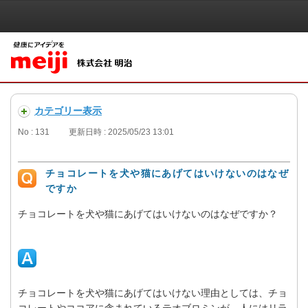
カテゴリー表示
No : 131
更新日時 : 2025/05/23 13:01
チョコレートを犬や猫にあげてはいけないのはなぜ
ですか
チョコレートを犬や猫にあげてはいけないのはなぜですか？
チョコレートを犬や猫にあげてはいけない理由としては、チョ
コレートやココアに含まれているテオブロミンが、人にはリラ