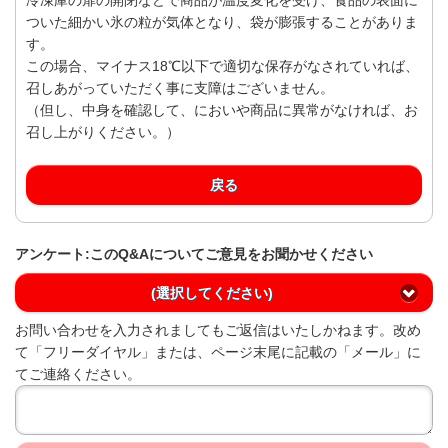
ついた細かい氷の粒が気体となり、袋が膨張することがありま
す。
この場合、マイナス18℃以下で適切な保存がなされていれば、
召しあがっていただく事に支障はございません。
（但し、中身を確認して、においや商品に異常がなければ、お
召し上がりください。）
戻る
アンケート:このQ&Aについてご意見をお聞かせください
(選択してください)
お問い合わせを入力されましてもご返信はいたしかねます。改め
て「フリーダイヤル」または、ページ末尾に記載の「メール」に
てご連絡ください。