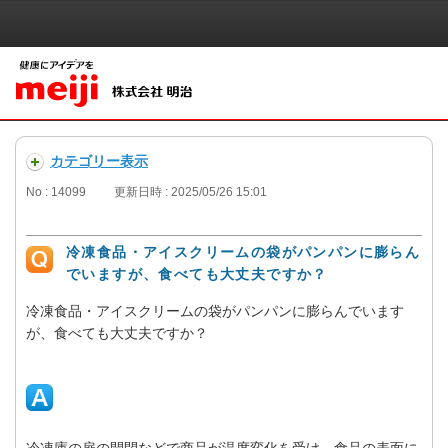
カテゴリー表示
No : 14099
更新日時 : 2025/05/26 15:01
冷凍食品・アイスクリームの袋がパンパンに膨らん
でいますが、食べても大丈夫ですか？
冷凍食品・アイスクリームの袋がパンパンに膨らんでいます
が、食べても大丈夫ですか？
冷凍庫の扉の開閉などで商品が温度変化を受け、食品の表面に