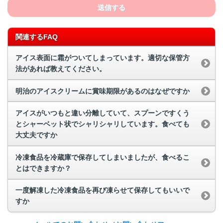
送信する
関連するFAQ
アイス表面に霜がついてしまっています。適切な保管方
法があれば教えてください。
明治のアイスクリームに賞味期限があるのはなぜですか
アイスがいつもと違い分離していて、スプーンですくう
とシャーベット状でシャリシャリしています。食べても
大丈夫ですか
冷凍食品を冷蔵庫で保存してしまいましたが、食べるこ
とはできますか？
一度解凍した冷凍食品を再び凍らせて保存してもいいで
すか