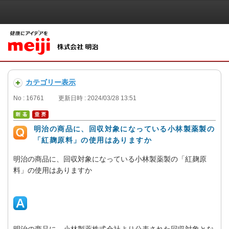
カテゴリー表示
No : 16761
更新日時 : 2024/03/28 13:51
明治の商品に、回収対象になっている小林製薬製の
「紅麹原料」の使用はありますか
明治の商品に、回収対象になっている小林製薬製の「紅麹原
料」の使用はありますか
明治の商品に、小林製薬株式会社より公表された回収対象とな