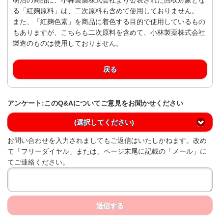
る「紅麹原料」は、二次原料も含めて使用しておりません。
また、「紅麹色素」を商品に着色する目的で使用しているもの
もありますが、こちらも二次原料を含めて、小林製薬株式会社
製造のものは使用しておりません。
戻る
アンケート:このQ&Aについてご意見をお聞かせください
(選択してください)
お問い合わせを入力されましてもご返信はいたしかねます。改め
て「フリーダイヤル」または、ページ末尾に記載の「メール」に
てご連絡ください。
送信する