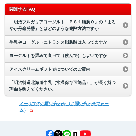
関連するFAQ
「明治ブルガリアヨーグルトＬＢ８１脂肪０」の「まろ
やか丹念発酵」とはどのような発酵方法ですか
牛乳やヨーグルトにトランス脂肪酸は入ってますか
ヨーグルトを温めて食べて（飲んで）もよいですか
アイスクリームギフト券についてのご案内
「明治特選北海道牛乳（常温保存可能品）」が長く持つ
理由を教えてください。
メールでのお問い合わせ
（お問い合わせフォー
ム）