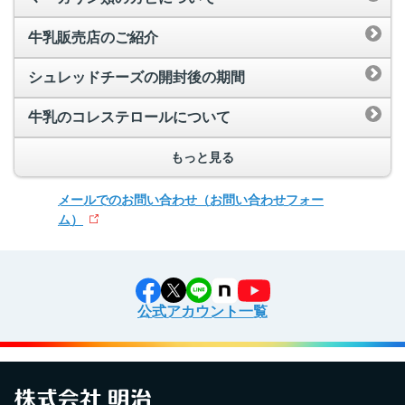
牛乳販売店のご紹介
シュレッドチーズの開封後の期間
牛乳のコレステロールについて
もっと見る
メールでのお問い合わせ
（お問い合わせフォー
ム）
公式アカウント一覧