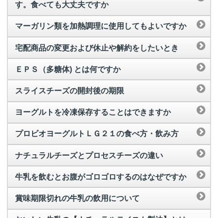
す。食べても大丈夫ですか
マーガリン類を加熱調理に使用してもよいですか
宅配商品の変更および休止や解約をしたいとき
ＥＰＳ（多糖体) とは何ですか
スライスチーズの開封後の期限
ヨーグルトを冷凍保存することはできますか
プロビオヨーグルトＬＧ２１の食べ方・飲み方
ナチュラルチーズとプロセスチーズの違い
牛乳を飲むとお腹がゴロゴロするのはなぜですか
賞味期限切れの牛乳の飲用について