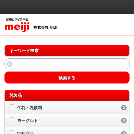
キーワード検索
検索する
乳製品
牛乳・乳飲料
ヨーグルト
宅配商品