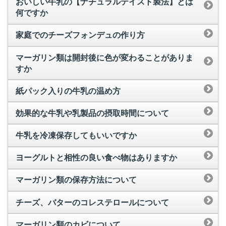
おいしい牛乳の【ナチュラルテイスト製法】とは
何ですか
家庭でのチーズフォンデュの作り方
マーガリン類は開封後に色が変わることがありま
すか
紙パック入りの牛乳の温め方
効果的な牛乳や乳製品の摂取時間について
牛乳を冷凍保存してもいいですか
ヨーグルトと相性の良い食べ物はありますか
マーガリン類の保存方法について
チーズ、バターのコレステロールについて
マーガリン類のカビについて