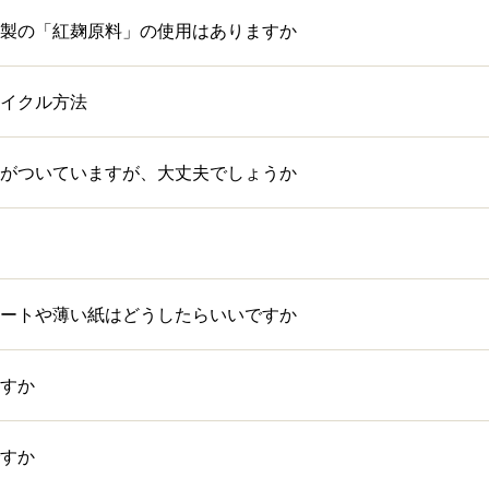
製の「紅麹原料」の使用はありますか
イクル方法
がついていますが、大丈夫でしょうか
ートや薄い紙はどうしたらいいですか
すか
すか