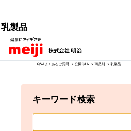
乳製品
Q&Aよくあるご質問
>
公開Q&A
>
商品別
>
乳製品
キーワード検索