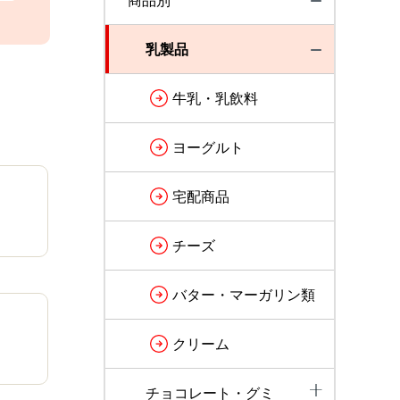
商品別
乳製品
牛乳・乳飲料
ヨーグルト
宅配商品
チーズ
バター・マーガリン類
クリーム
チョコレート・グミ