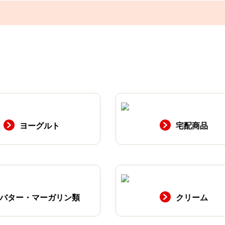
ヨーグルト
宅配商品
バター・マーガリン類
クリーム