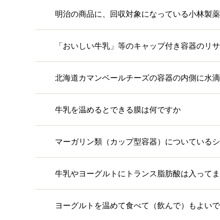
明治の商品に、回収対象になっている小林製薬
「おいしい牛乳」等のキャップ付き容器のリサ
北海道カマンベールチーズの容器の内側に水滴
牛乳を温めるとできる膜は何ですか
マーガリン類（カップ型容器）についているシ
牛乳やヨーグルトにトランス脂肪酸は入ってま
ヨーグルトを温めて食べて（飲んで）もよいで