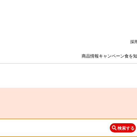
採
商品情報
キャンペーン
食を