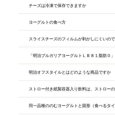
チーズは冷凍で保存できますか
ヨーグルトの食べ方
スライスチーズのフィルムが剥がしにくいので
「明治ブルガリアヨーグルトＬＢ８１脂肪０」
明治オフスタイルとはどのような商品ですか
ストロー付き紙製容器入り飲料は、ストローの
同一品種ののむヨーグルトと固形（食べるタイ