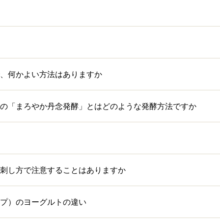
、何かよい方法はありますか
の「まろやか丹念発酵」とはどのような発酵方法ですか
刺し方で注意することはありますか
プ）のヨーグルトの違い