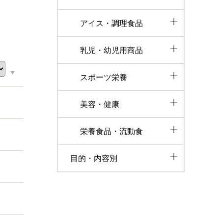
アイス・調理食品
乳児・幼児用商品
スポーツ栄養
美容・健康
栄養食品・流動食
目的・内容別