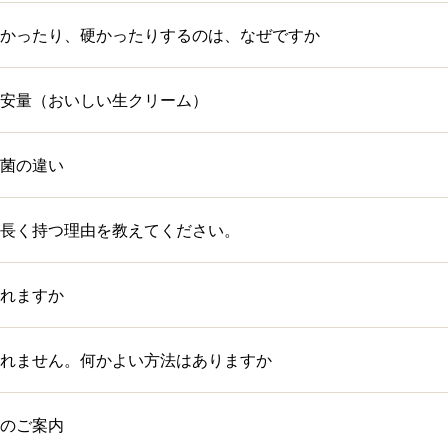
かったり、硬かったりするのは、なぜですか
安量（おいしい生クリーム）
菌の違い
長く持つ理由を教えてください。
れますか
れません。何かよい方法はありますか
のご案内