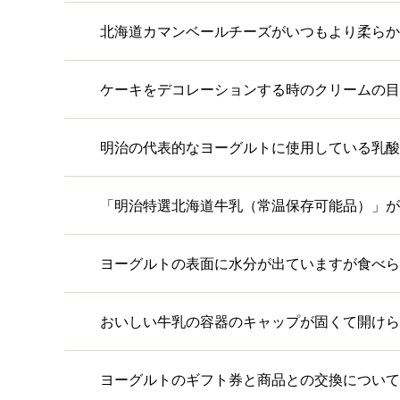
北海道カマンベールチーズがいつもより柔らか
ケーキをデコレーションする時のクリームの目
明治の代表的なヨーグルトに使用している乳酸
「明治特選北海道牛乳（常温保存可能品）」が
ヨーグルトの表面に水分が出ていますが食べら
おいしい牛乳の容器のキャップが固くて開けら
ヨーグルトのギフト券と商品との交換について