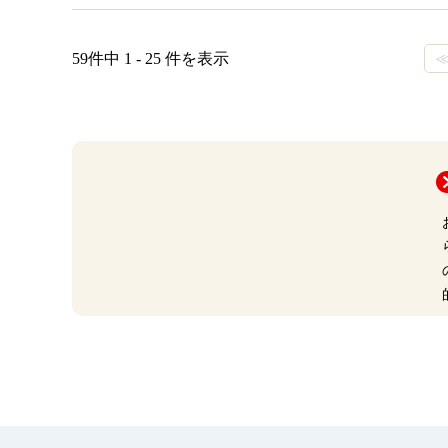
59件中 1 - 25 件を表示