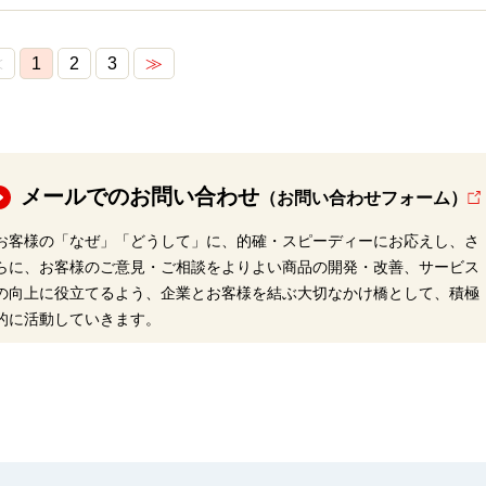
≪
1
2
3
≫
メールでのお問い合わせ
（お問い合わせフォーム）
お客様の「なぜ」「どうして」に、的確・スピーディーにお応えし、さ
らに、お客様のご意見・ご相談をよりよい商品の開発・改善、サービス
の向上に役立てるよう、企業とお客様を結ぶ大切なかけ橋として、積極
的に活動していきます。