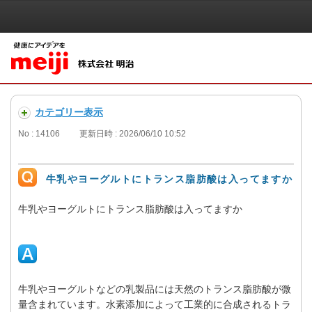
カテゴリー表示
No : 14106
更新日時 : 2026/06/10 10:52
牛乳やヨーグルトにトランス脂肪酸は入ってますか
牛乳やヨーグルトにトランス脂肪酸は入ってますか
牛乳やヨーグルトなどの乳製品には天然のトランス脂肪酸が微
量含まれています。水素添加によって工業的に合成されるトラ