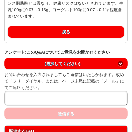
ンス脂肪酸とは異なり、健康リスクはないとされています。牛
乳100gに0.07～0.13g、ヨーグルト100gに0.07～0.11g程度含
まれています。
戻る
アンケート:このQ&Aについてご意見をお聞かせください
(選択してください)
お問い合わせを入力されましてもご返信はいたしかねます。改め
て「フリーダイヤル」または、ページ末尾に記載の「メール」に
てご連絡ください。
送信する
関連するFAQ