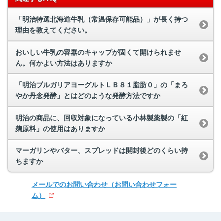
「明治特選北海道牛乳（常温保存可能品）」が長く持つ
理由を教えてください。
おいしい牛乳の容器のキャップが固くて開けられませ
ん。何かよい方法はありますか
「明治ブルガリアヨーグルトＬＢ８１脂肪０」の「まろ
やか丹念発酵」とはどのような発酵方法ですか
明治の商品に、回収対象になっている小林製薬製の「紅
麹原料」の使用はありますか
マーガリンやバター、スプレッドは開封後どのくらい持
ちますか
メールでのお問い合わせ
（お問い合わせフォー
ム）