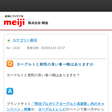
カテゴリー表示
No : 1418
更新日時 : 2025/11/14 10:37
ヨーグルトと相性の良い食べ物はありますか
ヨーグルトと相性の良い食べ物はありますか？
ブランドサイト
「明治ブルガリアヨーグルト倶楽部」内のキャ
ンペーン・特集
や、
ヨーグルトレシピ
のページで食べ方やレシ