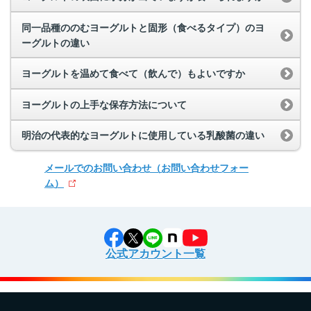
同一品種ののむヨーグルトと固形（食べるタイプ）のヨ
ーグルトの違い
ヨーグルトを温めて食べて（飲んで）もよいですか
ヨーグルトの上手な保存方法について
明治の代表的なヨーグルトに使用している乳酸菌の違い
メールでのお問い合わせ
（お問い合わせフォー
ム）
公式アカウント一覧