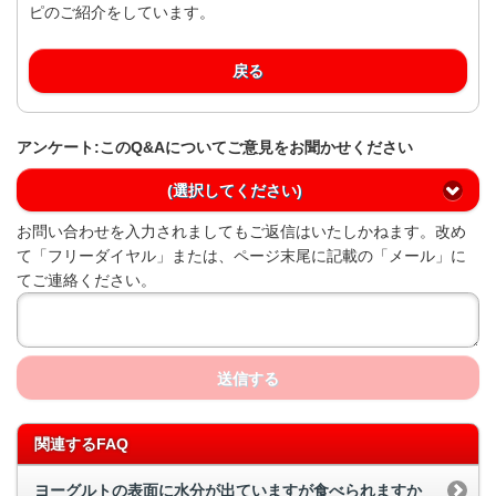
ピのご紹介をしています。
戻る
アンケート:このQ&Aについてご意見をお聞かせください
(選択してください)
お問い合わせを入力されましてもご返信はいたしかねます。改め
て「フリーダイヤル」または、ページ末尾に記載の「メール」に
てご連絡ください。
送信する
関連するFAQ
ヨーグルトの表面に水分が出ていますが食べられますか