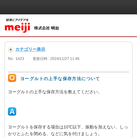
カテゴリー表示
No : 1423
更新日時 : 2024/11/27 11:46
ヨーグルトの上手な保存方法について
ヨーグルトの上手な保存方法を教えてください。
ヨーグルトを保存する場合は10℃以下、振動を加えない、しっ
かりとふたを閉める、などに気を付けましょう。