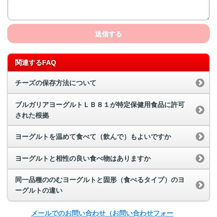
送信する
関連するFAQ
チーズの保存方法について
ブルガリアヨーグルトＬＢ８１が特定保健用食品に許可
された根拠
ヨーグルトを温めて食べて（飲んで）もよいですか
ヨーグルトと相性の良い食べ物はありますか
同一品種ののむヨーグルトと固形（食べるタイプ）のヨ
ーグルトの違い
メールでのお問い合わせ
（お問い合わせフォー