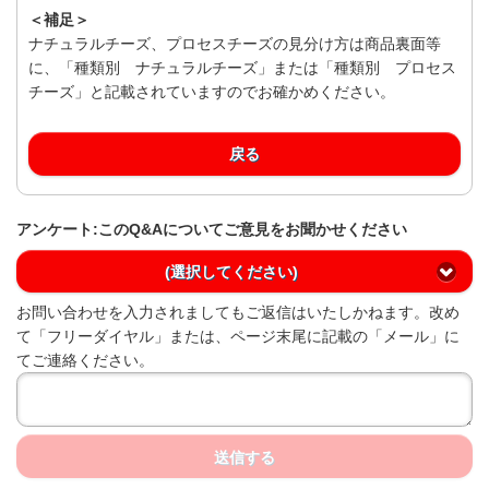
＜補足＞
ナチュラルチーズ、プロセスチーズの見分け方は商品裏面等
に、「種類別 ナチュラルチーズ」または「種類別 プロセス
チーズ」と記載されていますのでお確かめください。
戻る
アンケート:このQ&Aについてご意見をお聞かせください
(選択してください)
お問い合わせを入力されましてもご返信はいたしかねます。改め
て「フリーダイヤル」または、ページ末尾に記載の「メール」に
てご連絡ください。
送信する