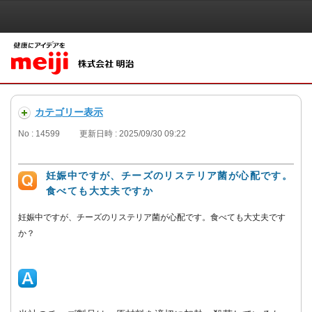
カテゴリー表示
No : 14599
更新日時 : 2025/09/30 09:22
妊娠中ですが、チーズのリステリア菌が心配です。
食べても大丈夫ですか
妊娠中ですが、チーズのリステリア菌が心配です。食べても大丈夫です
か？