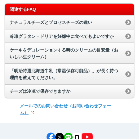
関連するFAQ
ナチュラルチーズとプロセスチーズの違い
冷凍グラタン・ドリアを妊娠中に食べてもよいですか
ケーキをデコレーションする時のクリームの目安量（お
いしい生クリーム）
「明治特選北海道牛乳（常温保存可能品）」が長く持つ
理由を教えてください。
チーズは冷凍で保存できますか
メールでのお問い合わせ
（お問い合わせフォー
ム）