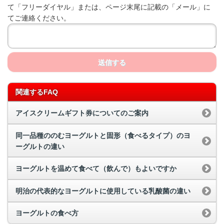
て「フリーダイヤル」または、ページ末尾に記載の「メール」に
てご連絡ください。
送信する
関連するFAQ
アイスクリームギフト券についてのご案内
同一品種ののむヨーグルトと固形（食べるタイプ）のヨ
ーグルトの違い
ヨーグルトを温めて食べて（飲んで）もよいですか
明治の代表的なヨーグルトに使用している乳酸菌の違い
ヨーグルトの食べ方