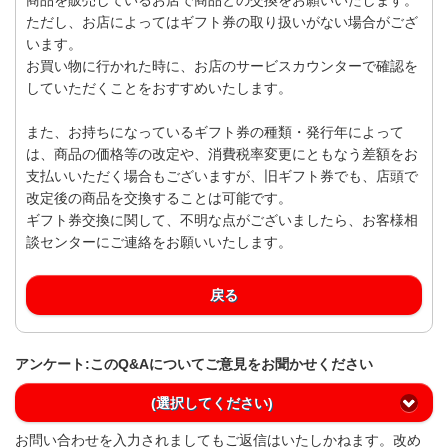
ただし、お店によってはギフト券の取り扱いがない場合がござ
います。
お買い物に行かれた時に、お店のサービスカウンターで確認を
していただくことをおすすめいたします。
また、お持ちになっているギフト券の種類・発行年によって
は、商品の価格等の改定や、消費税率変更にともなう差額をお
支払いいただく場合もございますが、旧ギフト券でも、店頭で
改定後の商品を交換することは可能です。
ギフト券交換に関して、不明な点がございましたら、お客様相
談センターにご連絡をお願いいたします。
戻る
アンケート:このQ&Aについてご意見をお聞かせください
(選択してください)
お問い合わせを入力されましてもご返信はいたしかねます。改め