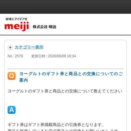
カテゴリー表示
No : 2570
更新日時 : 2026/06/09 16:34
ヨーグルトのギフト券と商品との交換についてのご
案内
ヨーグルトのギフト券と商品との交換について教えてください
ギフト券はギフト券掲載商品との引換券となります。
商品を販売しているお店で商品との交換をお願いいたします。