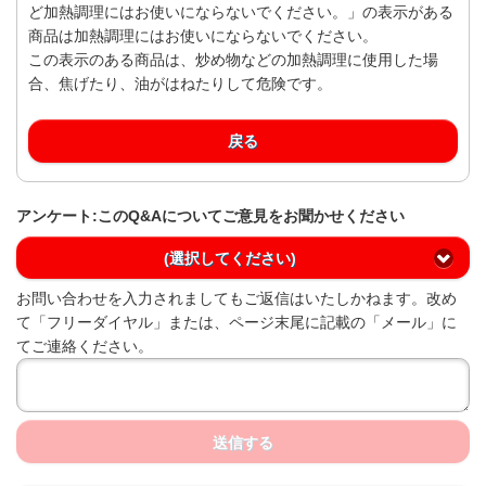
ど加熱調理にはお使いにならないでください。」の表示がある
商品は加熱調理にはお使いにならないでください。
この表示のある商品は、炒め物などの加熱調理に使用した場
合、焦げたり、油がはねたりして危険です。
戻る
アンケート:このQ&Aについてご意見をお聞かせください
(選択してください)
お問い合わせを入力されましてもご返信はいたしかねます。改め
て「フリーダイヤル」または、ページ末尾に記載の「メール」に
てご連絡ください。
送信する