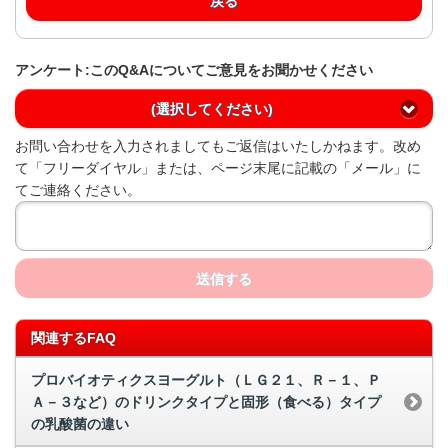
戻る
アンケート:このQ&Aについてご意見をお聞かせください
(選択してください)
お問い合わせを入力されましてもご返信はいたしかねます。改め
て「フリーダイヤル」または、ページ末尾に記載の「メール」に
てご連絡ください。
送信する
関連するFAQ
プロバイオティクスヨーグルト（ＬＧ２１、Ｒ－１、Ｐ
Ａ－３など）のドリンクタイプと固形（食べる）タイプ
の乳酸菌の違い