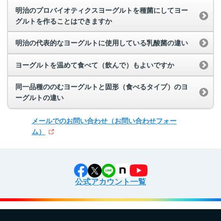
明治のプロバイオティクスヨーグルトを種菌にしてヨー
グルトを作ることはできますか
明治の代表的なヨーグルトに使用している乳酸菌の違い
ヨーグルトを温めて食べて（飲んで）もよいですか
同一品種ののむヨーグルトと固形（食べるタイプ）のヨ
ーグルトの違い
メールでのお問い合わせ
（お問い合わせフォー
ム）
公式アカウント一覧