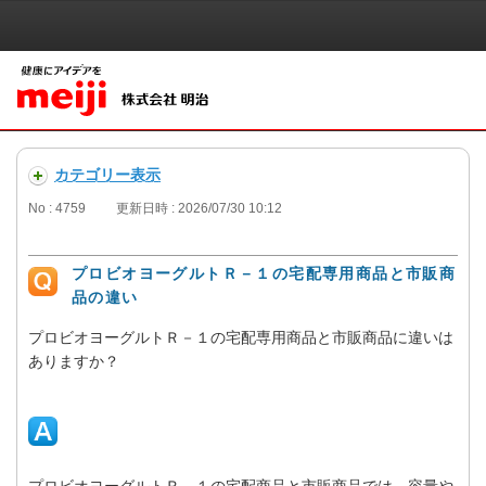
カテゴリー表示
No : 4759
更新日時 : 2026/07/30 10:12
プロビオヨーグルトＲ－１の宅配専用商品と市販商
品の違い
プロビオヨーグルトＲ－１の宅配専用商品と市販商品に違いは
ありますか？
プロビオヨーグルトＲ－１の宅配商品と市販商品では、容量や